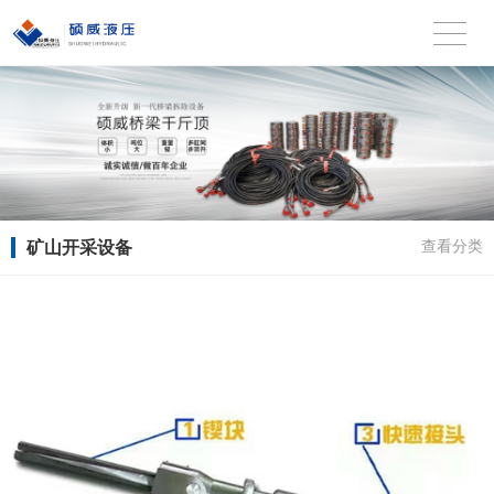
矿山开采设备
查看分类