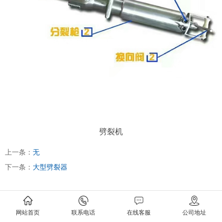
劈裂机
上一条：
无
下一条：
大型劈裂器
网站首页
联系电话
在线客服
公司地址