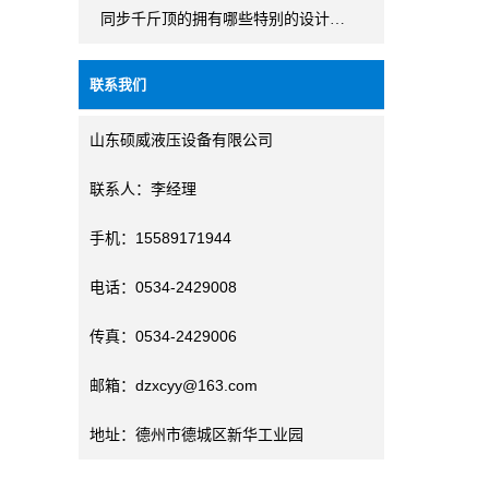
同步千斤顶的拥有哪些特别的设计…
联系我们
山东硕威液压设备有限公司
联系人：李经理
手机：15589171944
电话：0534-2429008
传真：0534-2429006
邮箱：dzxcyy@163.com
地址：德州市德城区新华工业园