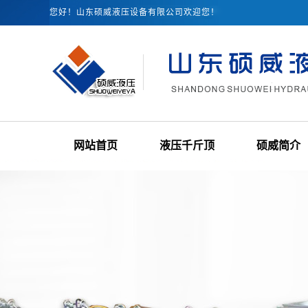
您好！山东硕威液压设备有限公司欢迎您！
网站首页
液压千斤顶
硕威简介