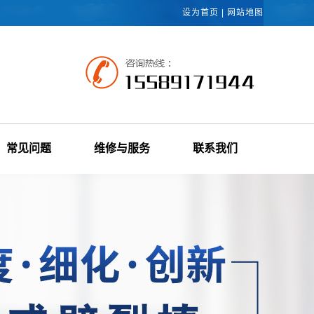
设为首页
|
网站地图
常见问题
维修与服务
联系我们