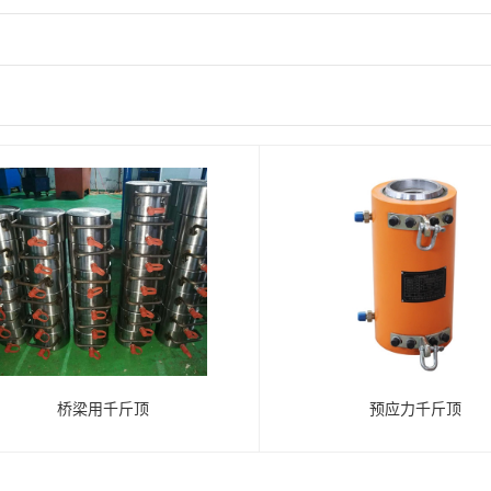
桥梁用千斤顶
预应力千斤顶