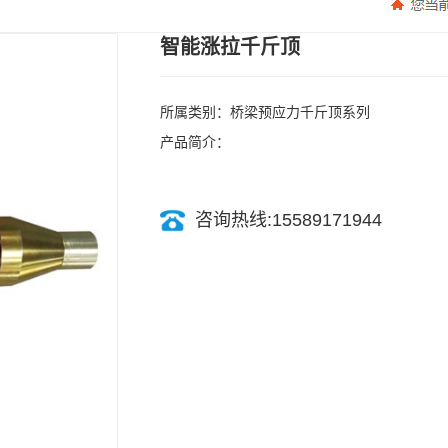
智能涨拉千斤顶
所属类别：桥梁预应力千斤顶系列
产品简介：
咨询热线:15589171944