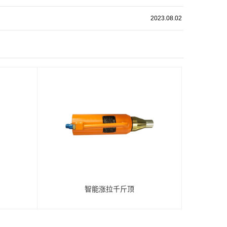
2023.08.02
智能涨拉千斤顶