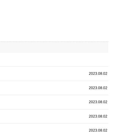
2023.08.02
2023.08.02
2023.08.02
2023.08.02
2023.08.02