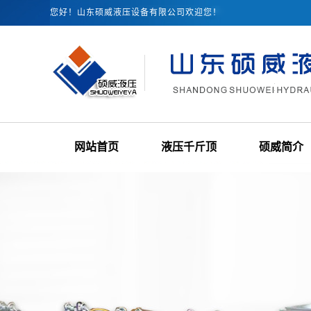
您好！山东硕威液压设备有限公司欢迎您！
网站首页
液压千斤顶
硕威简介