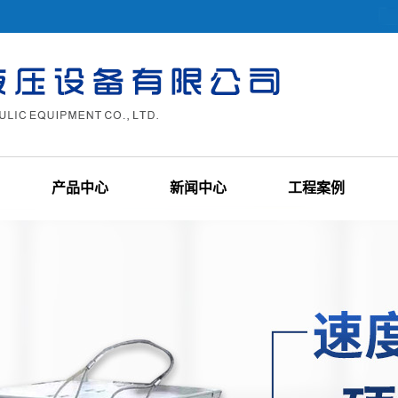
产品中心
新闻中心
工程案例