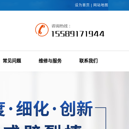
设为首页
|
网站地图
常见问题
维修与服务
联系我们