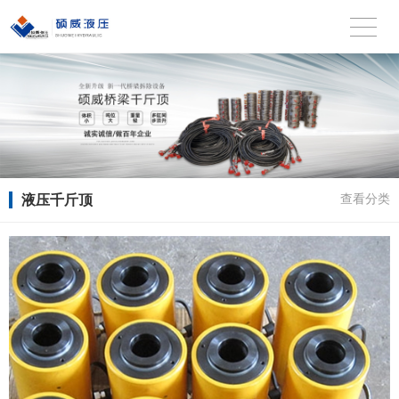
液压千斤顶
查看分类