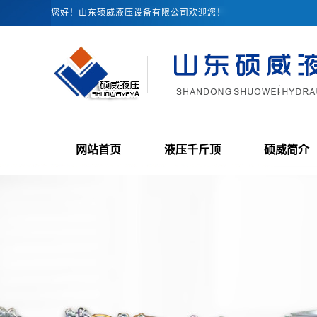
您好！山东硕威液压设备有限公司欢迎您！
网站首页
液压千斤顶
硕威简介