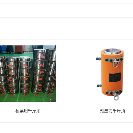
桥梁用千斤顶
预应力千斤顶