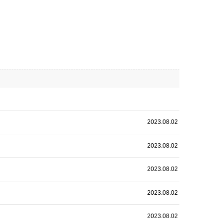
2023.08.02
2023.08.02
2023.08.02
2023.08.02
2023.08.02