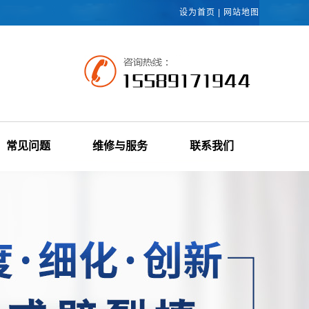
设为首页
|
网站地图
常见问题
维修与服务
联系我们