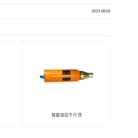
2023.08.02
智能涨拉千斤顶