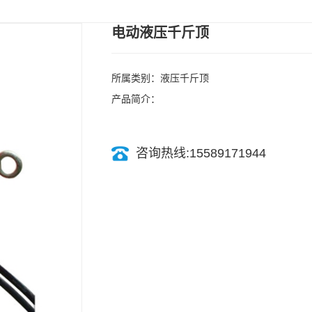
电动液压千斤顶
所属类别：液压千斤顶
产品简介：
咨询热线:15589171944