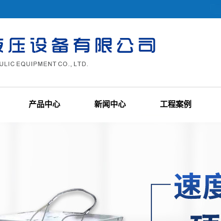
产品中心
新闻中心
工程案例