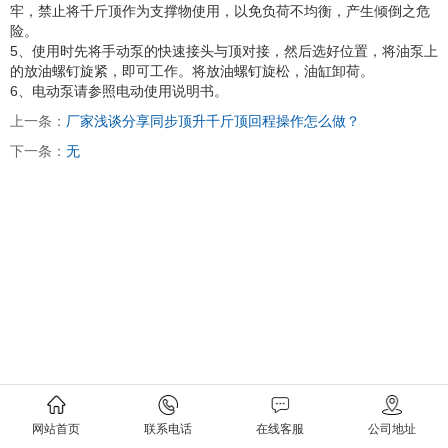
牢，禁止将千斤顶作为支撑物使用，以免负荷不均衡，产生倾倒之危
险。
5、使用时先将手动泵的快速接头与顶对接，然后选好位置，将油泵上
的放油螺钉旋紧，即可工作。将放油螺钉旋松，油缸卸荷。
6、电动泵请参照电动使用说明书。
上一条：
厂家浅谈分享同步顶升千斤顶回程操作怎么做？
下一条：
无
网站首页
联系电话
在线客服
公司地址