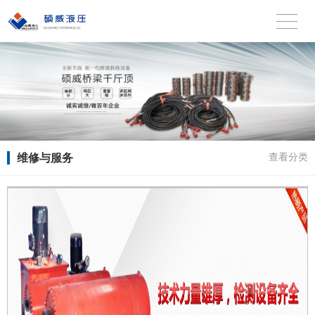
维修与服务
查看分类