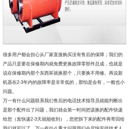
很多用户都会担心从厂家直接购买没有售后的保障；我们的
产品只是要在保修期内就免费更换故障零部件总成，也就是
说在保修期内那个东西坏就换那个，只要换不用修。再说新
机器在2-3年内的故障率是非常低的，那怕是会有，一般也小
问题。
万一有什么问题联系我们售后的电话技术指导员就能判断出
是那个配件出了问题，我们就会第一时间把该换的配件快递
给您（发快递2-3天就能收到），您把拆下来的配件再寄回给
我们就可以了。万一有什么重大问题我们会尽快安排技术人