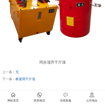
同步顶升千斤顶
上一条：
无
下一条：
桥梁用千斤顶
网站首页
联系电话
在线客服
公司地址