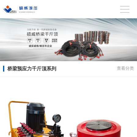
桥梁预应力千斤顶系列
查看分类